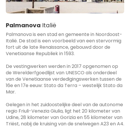
Palmanova
Italië
Palmanova is een stad en gemeente in Noordoost-
Italië. De stad is een voorbeeld van een stervormig
fort uit de late Renaissance, gebouwd door de
Venetiaanse Republiek in 1593.
De vestingwerken werden in 2017 opgenomen op
de Werelderfgoedlijst van UNESCO als onderdeel
van de Venetiaanse verdedigingswerken tussen de
16e en 17e eeuw: Stato da Terra – westelijk Stato da
Mar.
Gelegen in het zuidoostelijke deel van de autonome
regio Friuli-Venezia Giulia, ligt het 20 kilometer van
Udine, 28 kilometer van Gorizia en 55 kilometer van
Triëst, nabij de kruising van de snelwegen A23 en A4.