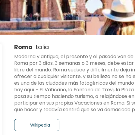
Roma
Italia
Moderna y antigua, el presente y el pasado van de
Roma por 3 días, 3 semanas o 3 meses, debe estar
libre del mundo. Roma seduce y difícilmente deja i
ofrecer a cualquier visitante, y su belleza no se
es una de las ciudades más fotogénicas del mundo
hay aquí - El Vaticano, la Fontana de Trevi, la Plaza 
pasa su tiempo haciendo turismo, o relajándose en
participar en sus propias Vacaciones en Roma. Si
que hacer y todavía sentirá que se va demasiado p
Wikipedia