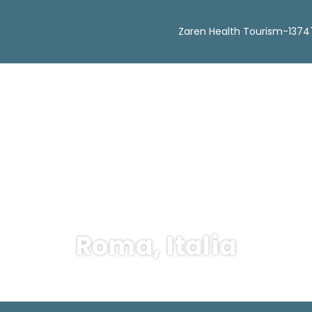
Zaren Health Tourism-1374
Roma, Italia